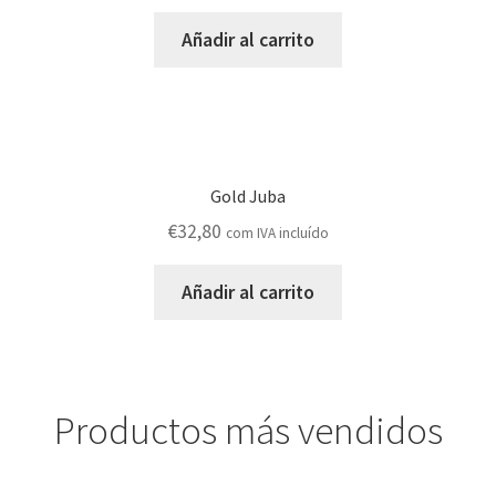
Añadir al carrito
Gold Juba
€
32,80
com IVA incluído
Añadir al carrito
Productos más vendidos