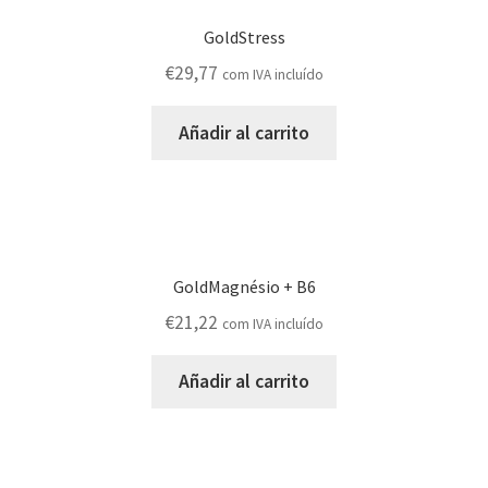
GoldStress
€
29,77
com IVA incluído
Añadir al carrito
GoldMagnésio + B6
€
21,22
com IVA incluído
Añadir al carrito