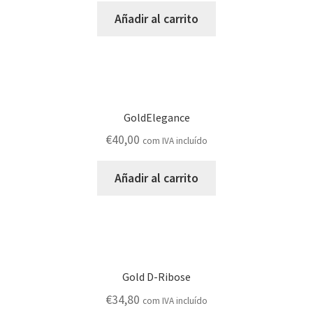
Añadir al carrito
GoldElegance
€
40,00
com IVA incluído
Añadir al carrito
Gold D-Ribose
€
34,80
com IVA incluído