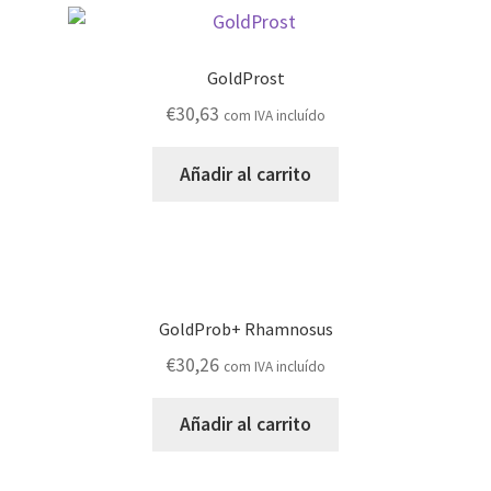
GoldProst
€
30,63
com IVA incluído
Añadir al carrito
GoldProb+ Rhamnosus
€
30,26
com IVA incluído
Añadir al carrito