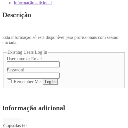
Informação adicional
Descrição
Esta informação só está disponível para profissionais com sessão
iniciada.
Existing Users Log In
Username or Email
Password
Remember Me
Informação adicional
Capsulas
60