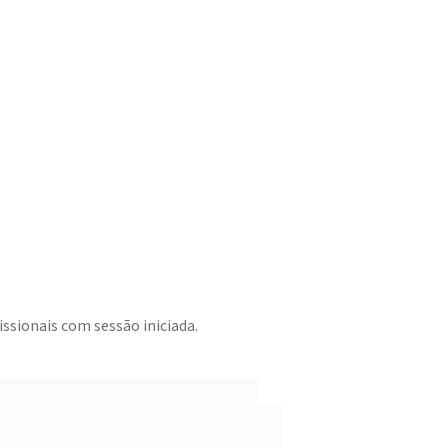
ssionais com sessão iniciada.