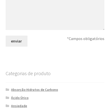
*Campos obligatórios
Categorias de produto
Absorção Hidratos de Carbono
Ácido Úrico
Ansiedade