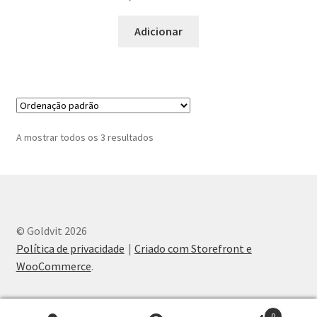
Adicionar
A mostrar todos os 3 resultados
© Goldvit 2026
Política de privacidade
Criado com Storefront e
WooCommerce
.
0