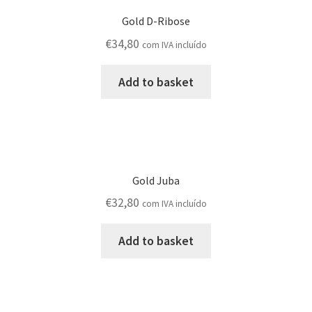
Gold D-Ribose
€
34,80
com IVA incluído
Add to basket
Gold Juba
€
32,80
com IVA incluído
Add to basket