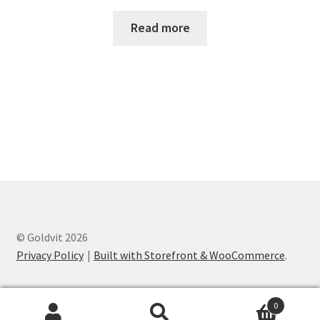
Read more
© Goldvit 2026
Privacy Policy
Built with Storefront & WooCommerce
.
0