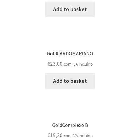
Add to basket
GoldCARDOMARIANO
€
23,00
com IVA incluído
Add to basket
GoldComplexo B
€
19,30
com IVA incluído