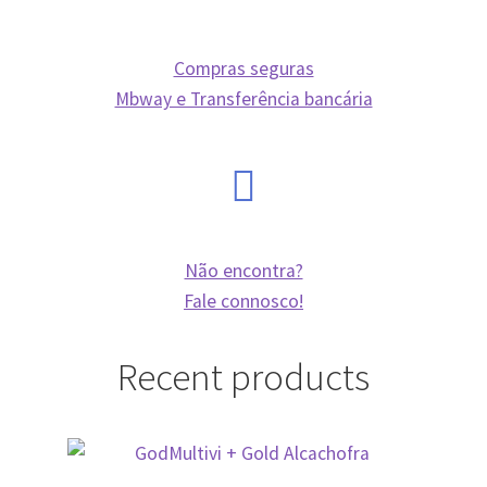
Compras seguras
Mbway e Transferência bancária
Não encontra?
Fale connosco!
Recent products