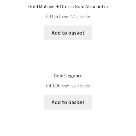
Gold Multivit + Oferta Gold Alcachofra
€
31,61
com IVA incluído
Add to basket
GoldElegance
€
40,00
com IVA incluído
Add to basket