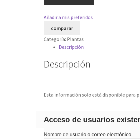
Añadir a mis preferidos
comparar
Categoría:
Plantas
Descripción
Descripción
Esta información solo está disponible para p
Acceso de usuarios existe
Nombre de usuario o correo electrónico