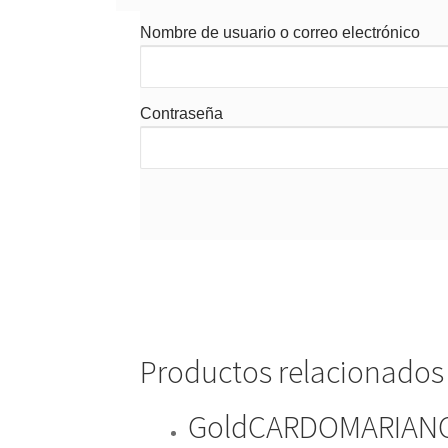
Nombre de usuario o correo electrónico
Contraseña
Productos relacionados
GoldCARDOMARIAN