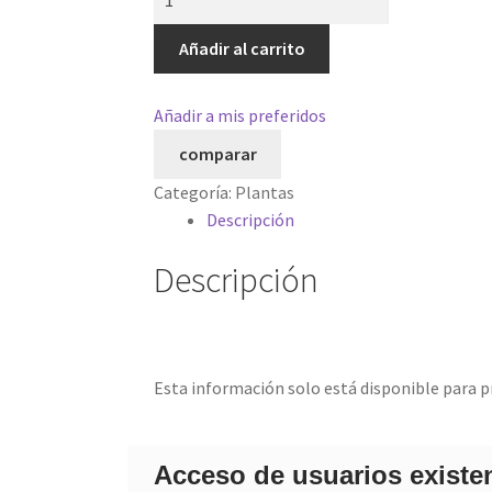
cantidad
Añadir al carrito
Añadir a mis preferidos
comparar
Categoría:
Plantas
Descripción
Descripción
Esta información solo está disponible para p
Acceso de usuarios existe