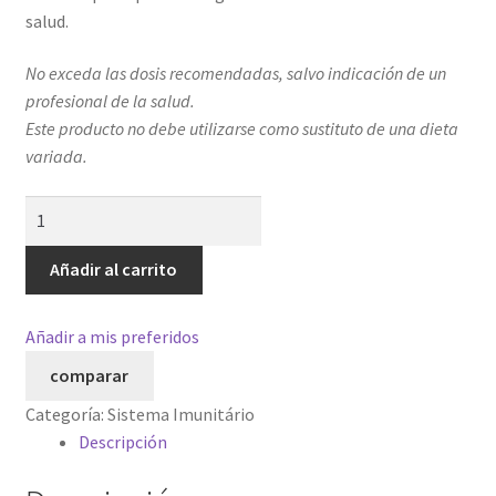
salud.
No exceda las dosis recomendadas, salvo indicación de un
profesional de la salud.
Este producto no debe utilizarse como sustituto de una dieta
variada.
OligoGold
Complex
cantidad
Añadir al carrito
Añadir a mis preferidos
comparar
Categoría:
Sistema Imunitário
Descripción