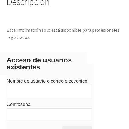
Descripción
Esta información solo está disponible para profesionales
registrados.
Acceso de usuarios
existentes
Nombre de usuario o correo electrónico
Contraseña