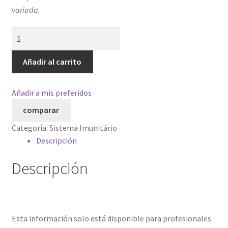
variada.
Imune
gold
cantidad
Añadir al carrito
Añadir a mis preferidos
comparar
Categoría:
Sistema Imunitário
Descripción
Descripción
Esta información solo está disponible para profesionales