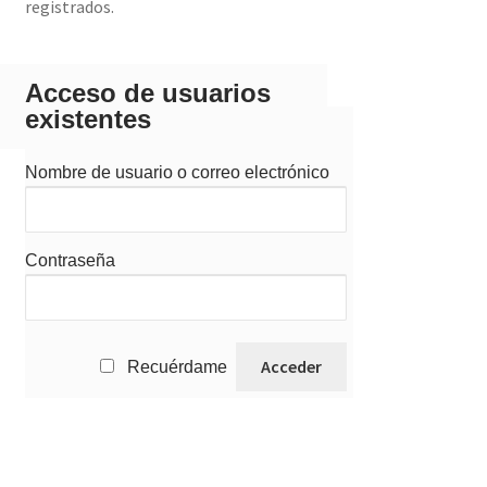
registrados.
Acceso de usuarios
existentes
Nombre de usuario o correo electrónico
Contraseña
Recuérdame