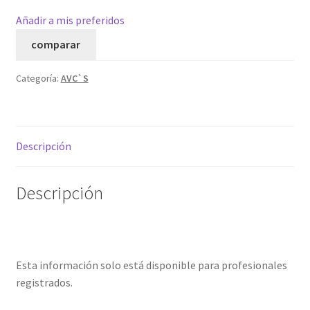
Añadir a mis preferidos
comparar
Categoría:
AVC`S
Descripción
Descripción
Esta información solo está disponible para profesionales
registrados.