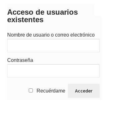
Acceso de usuarios
existentes
Nombre de usuario o correo electrónico
Contraseña
Recuérdame