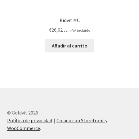
Biovit MC
€
26,62
com IVA incluído
Añadir al carrito
© Goldvit 2026
Política de privacidad
Creado con Storefront y
WooCommerce
.