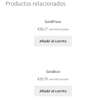
Productos relacionados
GoldPress
€
28,17
com IVA incluído
Añadir al carrito
GoldAciv
€
29,70
com IVA incluído
Añadir al carrito