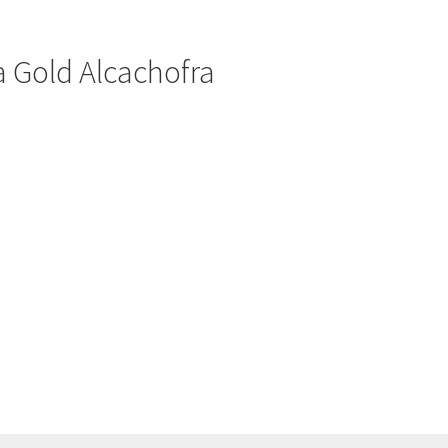
ta Gold Alcachofra