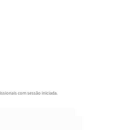
ssionais com sessão iniciada.