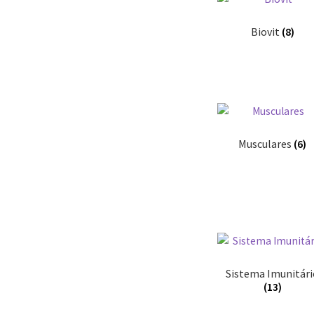
Biovit
(8)
Musculares
(6)
Sistema Imunitár
(13)