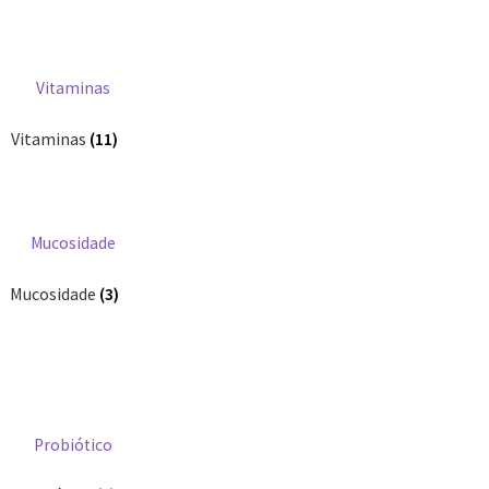
Vitaminas
(11)
Mucosidade
(3)