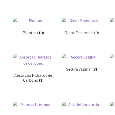
Plantas
(10)
Óleos Essenciais
(9)
Secura Vaginal
(3)
Absorção Hidratos de
Carbono
(3)