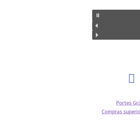
Portes Grá
Compras superio