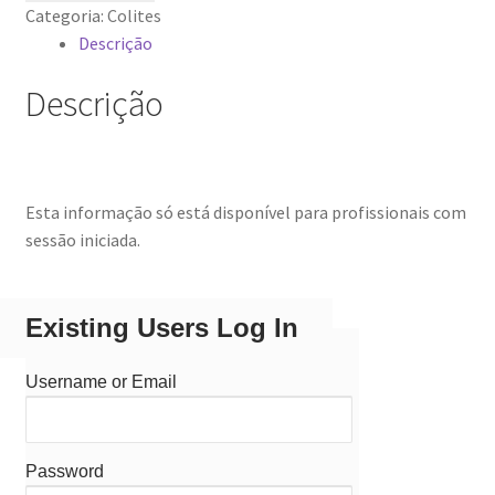
Categoria:
Colites
Descrição
Descrição
Esta informação só está disponível para profissionais com
sessão iniciada.
Existing Users Log In
Username or Email
Password