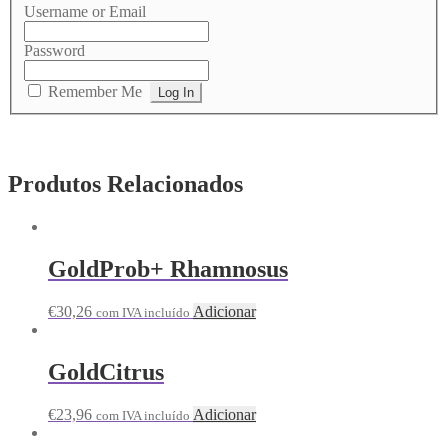
Username or Email
Password
Remember Me
Produtos Relacionados
GoldProb+ Rhamnosus
€
30,26
Adicionar
com IVA incluído
GoldCitrus
€
23,96
Adicionar
com IVA incluído