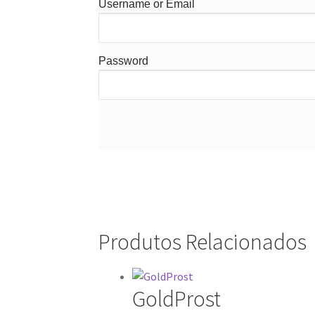
Username or Email
Password
Produtos Relacionados
GoldProst