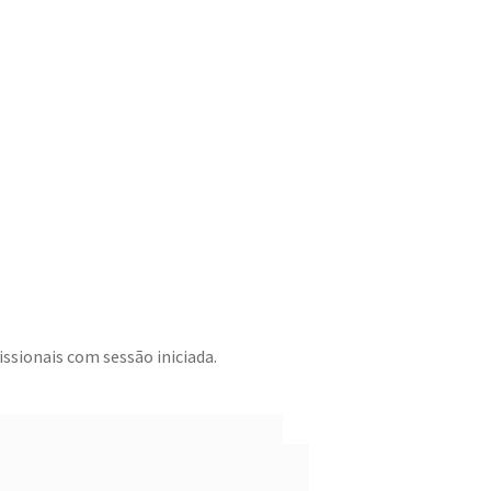
ssionais com sessão iniciada.