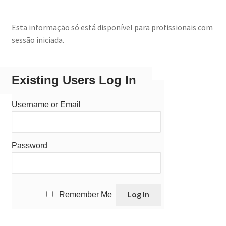
Esta informação só está disponível para profissionais com
sessão iniciada.
Existing Users Log In
Username or Email
Password
Remember Me