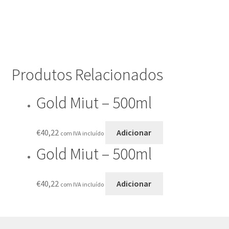
Produtos Relacionados
Gold Miut – 500ml
€
40,22
Adicionar
com IVA incluído
Gold Miut – 500ml
€
40,22
Adicionar
com IVA incluído