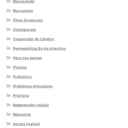
Mucosidade
Musculares
Óleos Essenciais
Osteoporose
Oxigenador do Cérebro
Permeabilização do intestino
Peso nas pernas
Plantas
Probiótico
Problemas Articulares
Próstata
Regenerador Celular
Relaxante
Secura Vaginal